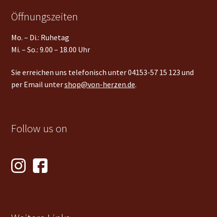
Öffnungszeiten
Mo. – Di.: Ruhetag
Mi. – So.: 9.00 – 18.00 Uhr
Sie erreichen uns telefonisch unter 04153-57 15 123 und
per Email unter
shop@von-herzen.de
.
Follow us on