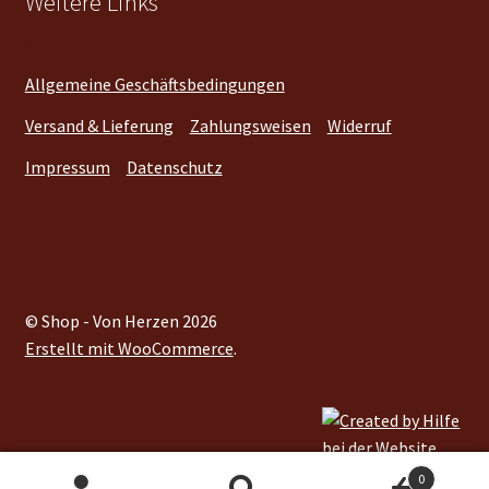
Weitere Links
Allgemeine Geschäftsbedingungen
Versand & Lieferung
Zahlungsweisen
Widerruf
Impressum
Datenschutz
© Shop - Von Herzen 2026
Erstellt mit WooCommerce
.
0