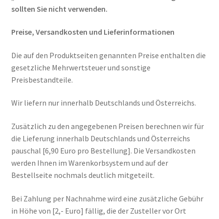
sollten Sie nicht verwenden.
Preise, Versandkosten und Lieferinformationen
Die auf den Produktseiten genannten Preise enthalten die
gesetzliche Mehrwertsteuer und sonstige
Preisbestandteile.
Wir liefern nur innerhalb Deutschlands und Österreichs.
Zusätzlich zu den angegebenen Preisen berechnen wir für
die Lieferung innerhalb Deutschlands und Österreichs
pauschal [6,90 Euro pro Bestellung]. Die Versandkosten
werden Ihnen im Warenkorbsystem und auf der
Bestellseite nochmals deutlich mitgeteilt.
Bei Zahlung per Nachnahme wird eine zusätzliche Gebühr
in Höhe von [2,- Euro] fällig, die der Zusteller vor Ort