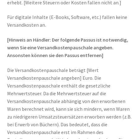
erhebt. [Weitere Steuern oder Kosten fallen nicht an.]
Für digitale Inhalte (E-Books, Software, etc.) fallen keine
Versandkosten an.
[Hinweis an Händler: Der folgende Passus ist notwendig,
wenn Sie eine Versandkostenpauschale angeben.
Ansonsten können sie den Passus entfernen]
Die Versandkostenpauschale beträgt [Wert
Versandkostenpauschale angeben] Euro. Die
Versandkostenpauschale enthält die gesetzliche
Mehrwertsteuer. Da die Mehrwertsteuer auf die
Versandkostenpauschale abhängig von den erworbenen
Waren berechnet wird, kann sie sich mindern, wenn Waren
zu niedrigeren Umsatzsteuersätzen erworben werden (z.B.
bei Erwerb von Büchern). Das bedeutet, dass die
Versandkostenpauschale erst im Rahmen des