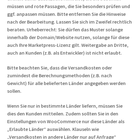
müssen und rote Passagen, die Sie besonders prüfen und
ggf. anpassen müssen. Bitte entfernen Sie die Hinweise
nach der Bearbeitung. Lassen Sie sich im Zweifel rechtlich
beraten. Urheberrecht: Sie dürfen das Muster solange
innerhalb der Domain/Website nutzen, solange für diese
auch Ihre Marketpress-Lizenz gilt. Weitergabe an Dritte,
auch an Kunden (z.B. als Entwickler) ist nicht erlaubt.
Bitte beachten Sie, dass die Versandkosten oder
zumindest die Berechnungsmethoden (z.B. nach
Gewicht) für alle belieferten Länder angegeben werden
sollen.
Wenn Sie nur in bestimmte Länder liefern, müssen Sie
dies den Kunden mitteilen. Zudem sollten Sie in den
Einstellungen von WooCommerce nur diese Länder als
„Erlaubte Länder“ auswählen. Klauseln wie
„Versandkosten in andere Länder nur auf Anfrage“